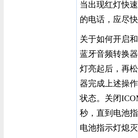
当出现红灯快速
的电话，应尽快
关于如何开启和
蓝牙音频转换器
灯亮起后，再松开
器完成上述操作
状态。关闭ICO
秒，直到电池指
电池指示灯熄灭