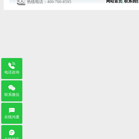
网站首页
|
联系我
热线电话：400-700-8595
电话咨询
联系微信
在线沟通