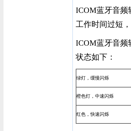
ICOM蓝牙音
工作时间过短，
ICOM蓝牙音
状态如下：
绿灯，缓慢闪烁
橙色灯，中速闪烁
红色，快速闪烁