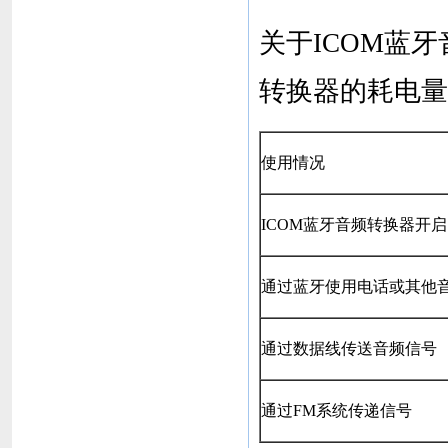
关于ICOM蓝
转换器的耗电量
使用情况
ICOM蓝牙音频转换器开
通过蓝牙使用电话或其他
通过数据线传送音频信号
通过FM系统传递信号