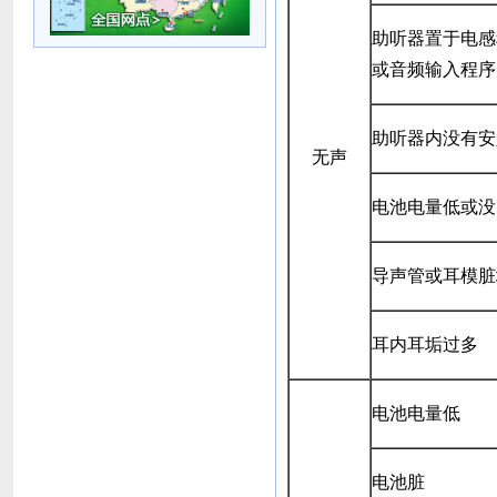
助听器置于电感
或音频输入程序
助听器内没有安
无声
电池电量低或没
导声管或耳模脏
耳内耳垢过多
电池电量低
电池脏