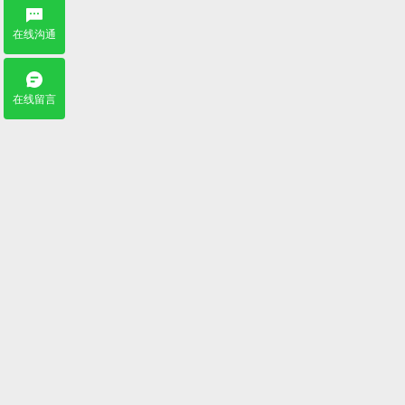
在线沟通
在线留言