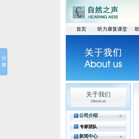
首页
听力康复课堂
关于我们
About us
公司介绍
公司简介
专家团队
品牌故事
新闻中心