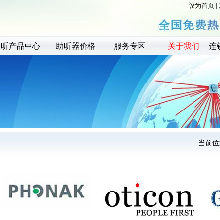
设为首页
|
助听产品中心
助听器价格
服务专区
关于我们
连
当前位