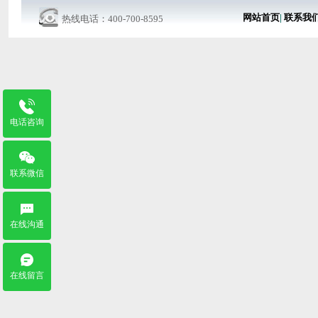
网站首页
|
联系我
热线电话：400-700-8595
电话咨询
联系微信
在线沟通
在线留言