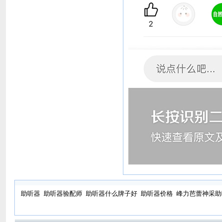
助听器
助听器验配师
助听器什么牌子好
助听器价格
峰力芭蕾神采助