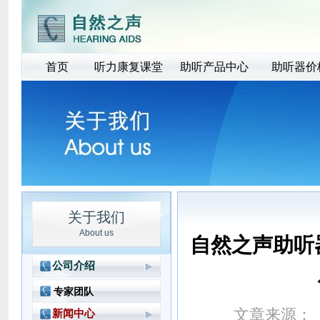
首页
听力康复课堂
助听产品中心
助听器价
关于我们
About us
自然之声助听
公司介绍
公司简介
专家团队
品牌故事
文章来源：
新闻中心