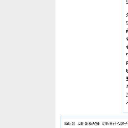
助听器
助听器验配师
助听器什么牌子