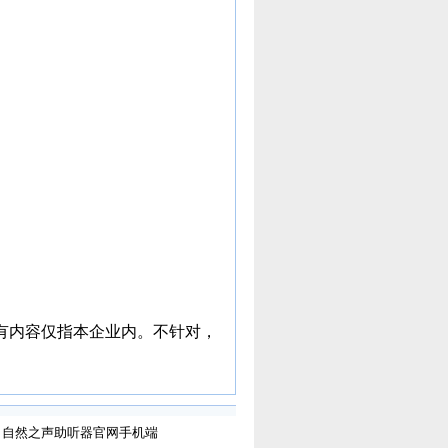
有内容仅指本企业内。不针对，
自然之声助听器官网手机端