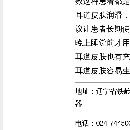
数这种患者都是
耳道皮肤润滑，
议让患者长期使
晚上睡觉前才用
耳道皮肤也有充
耳道皮肤容易生
地址：辽宁省铁
器
电话：024-74450