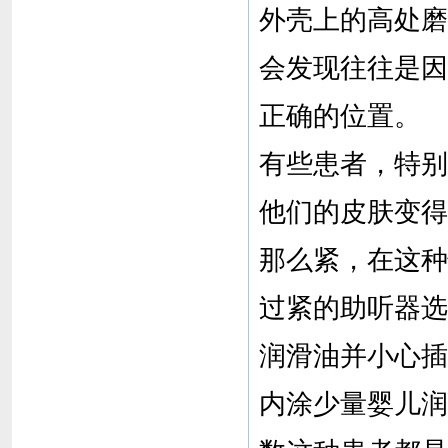
外壳上的高处磨
会发现往往是因
正确的位置。
有些患者，特别
他们的皮肤变得
那么紧，在这种
过紧的助听器选
润滑油并小心插
内涂少量婴儿润