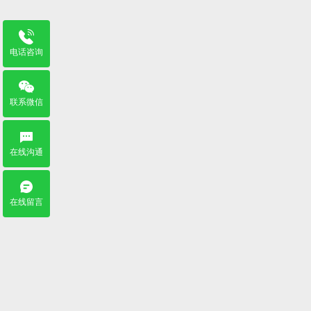
电话咨询
联系微信
在线沟通
在线留言