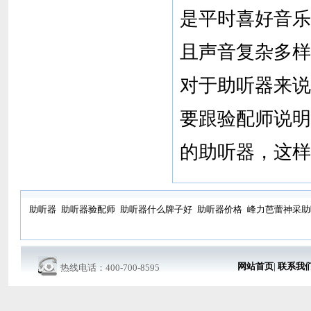
是平时喜好音乐
且声音复杂多样
对于助听器来说
要跟验配师说明
的助听器，这样
助听器
助听器验配师
助听器什么牌子好
助听器价格
峰力芭蕾神采助
网站首页
|
联系我
热线电话：400-700-8595