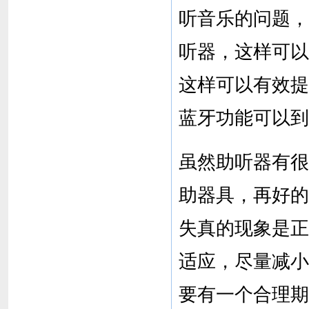
听音乐的问题，
听器，这样可以
这样可以有效提
蓝牙功能可以到
虽然助听器有很
助器具，再好的
失真的现象是正
适应，尽量减小
要有一个合理期