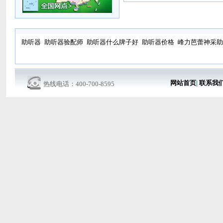
助听器
助听器验配师
助听器什么牌子好
助听器价格
峰力芭蕾神采助
网站首页
|
联系我
热线电话：400-700-8595