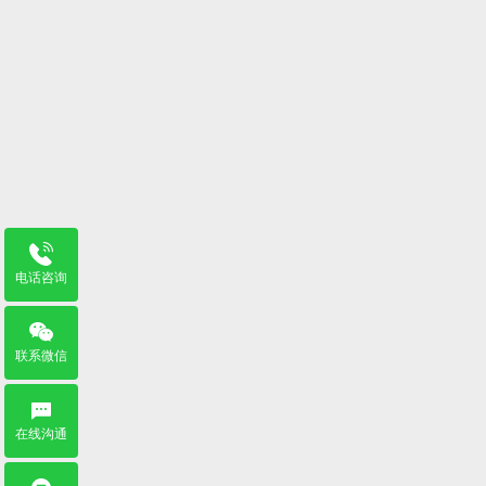
电话咨询
联系微信
在线沟通