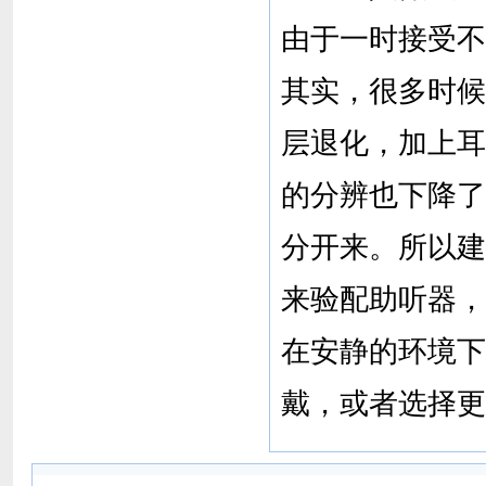
由于一时接受不
其实，很多时候
层退化，加上耳
的分辨也下降了
分开来。所以建
来验配助听器，
在安静的环境下
戴，或者选择更