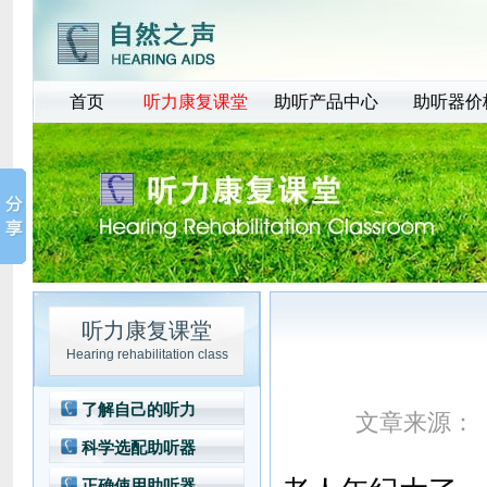
首页
听力康复课堂
助听产品中心
助听器价
听力康复课堂
Hearing rehabilitation class
了解自己的听力
文章来源：
科学选配助听器
正确使用助听器