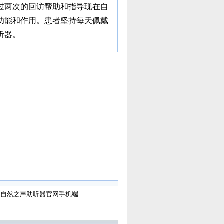
过两次的回访帮助和指导现在自
功能和作用。患者坚持每天佩戴
听器。
自然之声助听器官网手机端