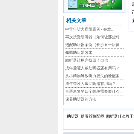
相关文章
中青年听力康复案例 - 突发...
再次接受助听器（如何让那些对...
选配助听器案例（长沙五一店黄...
佩戴助听器效果
助听器让用户找回了自信
成年聋哑人戴助听器还有用吗？
从小药物导致听力损失的验配案...
成年聋哑人戴助听器有用吗？
言语康复的四个阶段需要做什么...
保养助听器的方法
助听器
助听器验配师
助听器什么牌子