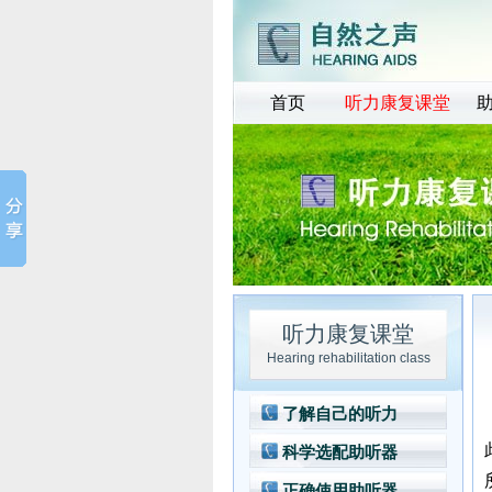
首页
听力康复课堂
听力康复课堂
Hearing rehabilitation class
了解自己的听力
科学选配助听器
正确使用助听器