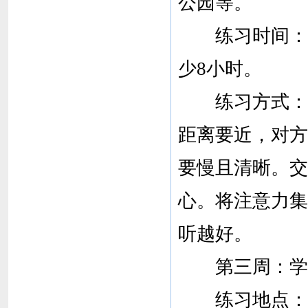
公园等。
练习时间：每
少8小时。
练习方式：找
距离要近，对方
要慢且清晰。交
心。将注意力集
听越好。
第三周：学习
练习地点：相