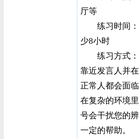
厅等
练习时间：每
少8小时
练习方式：当
靠近发言人并在
正常人都会面临
在复杂的环境里
号会干扰您的辨
一定的帮助。