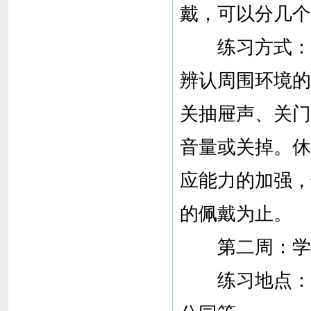
戴，可以分几个
练习方式：请
辨认周围环境的
关抽屉声、关门
音量或关掉。休
应能力的加强，
的佩戴为止。
第二周：学习
练习地点：相