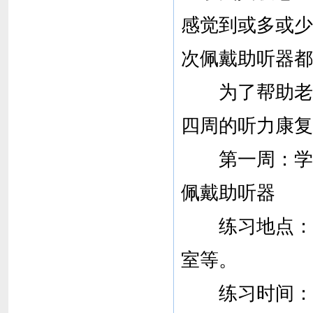
感觉到或多或少
次佩戴助听器都
为了帮助老人
四周的听力康复
第一周：学习
佩戴助听器
练习地点：较
室等。
练习时间：每