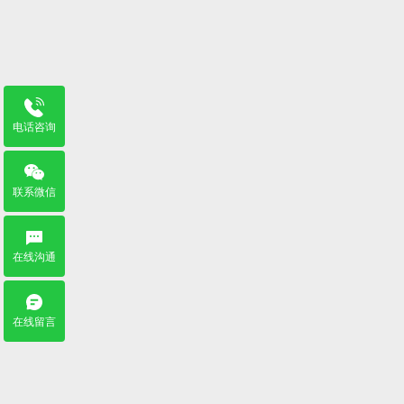
电话咨询
联系微信
在线沟通
在线留言