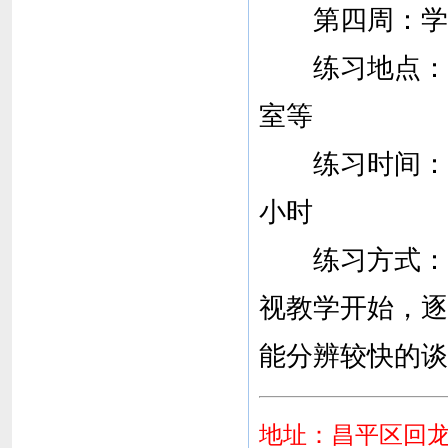
第四周：学习
练习地点：相
室等
练习时间： 
小时
练习方式： 
视教学开始，逐
能分辨较快的谈
地址：昌平区回龙