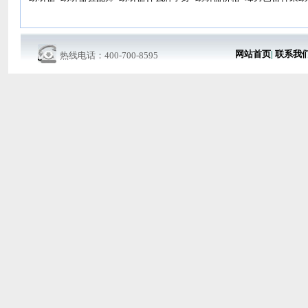
网站首页
|
联系我
热线电话：400-700-8595