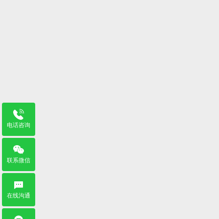
电话咨询
联系微信
在线沟通