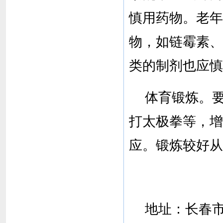
慎用药物。老年
物，如链霉素、
类的制剂也应慎
体育锻炼。
打太极拳等，增
应。锻炼较好从
地址：
长春市