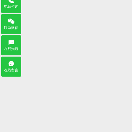
电话咨询
联系微信
在线沟通
在线留言