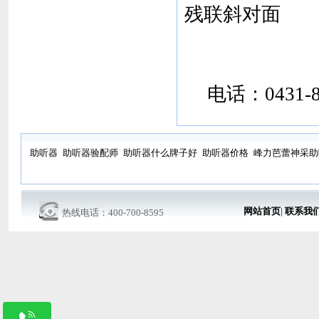
残联斜对面
电话：
0431-
助听器
助听器验配师
助听器什么牌子好
助听器价格
峰力芭蕾神采助
网站首页
|
联系我
热线电话：400-700-8595