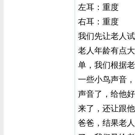
左耳：重度
右耳：重度
我们先让老人试
老人年龄有点大
单，我们根据老
一些小鸟声音，
声音了，给他好
来了，还让跟他
爸爸，结果老人