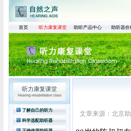
首页
听力康复课堂
助听产品中心
助听器价
听力康复课堂
Hearing rehabilitation class
了解自己的听力
文章来源：
北京助
科学选配助听器
正确使用助听器