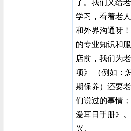
了。我们又给老
学习，看着老人
和外界沟通呀！
的专业知识和服
店前，我们为老
项》 （例如：
期保养）还要老
们说过的事情；
爱耳日手册》。
兴。