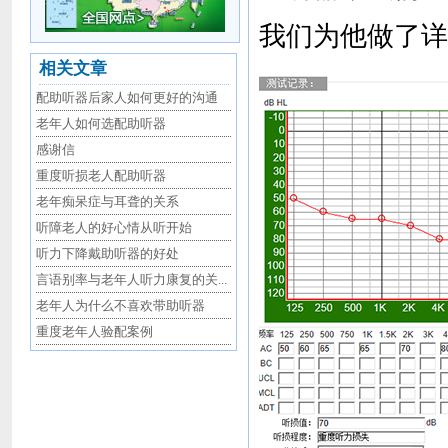
我们为他做了详
相关文章
配助听器后家人如何更好的沟通
老年人如何选配助听器
感谢信
重度听损老人配助听器
老年痴呆症与耳聋的关系
听障老人的好心情从听开始
听力下降戴助听器的好处
言语别率与老年人听力康复的关...
老年人为什么不喜欢带助听器
重度老年人验配案例