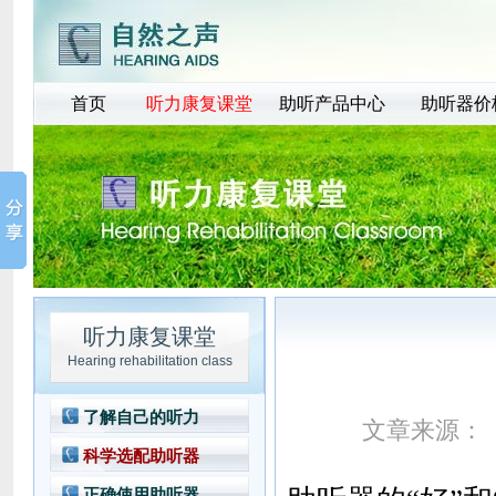
首页
听力康复课堂
助听产品中心
助听器价
听力康复课堂
Hearing rehabilitation class
了解自己的听力
文章来源：
科学选配助听器
正确使用助听器