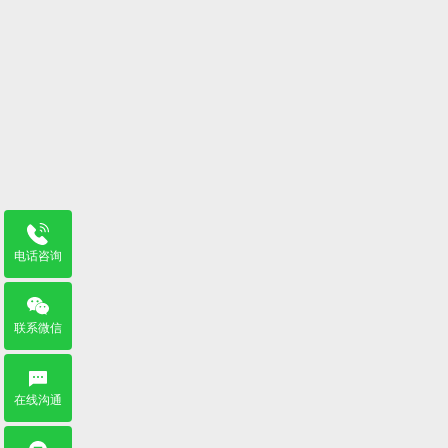
电话咨询
联系微信
在线沟通