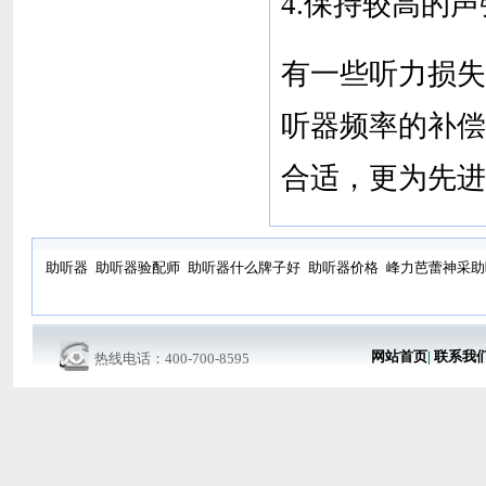
4.保持较高的
有一些听力损失
听器频率的补偿
合适，更为先进
助听器
助听器验配师
助听器什么牌子好
助听器价格
峰力芭蕾神采助
网站首页
|
联系我
热线电话：400-700-8595