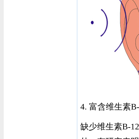
4. 富含维生素B
缺少维生素B-