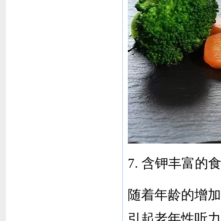
7. 含钾丰富的
随着年龄的增加
引起老年性听力