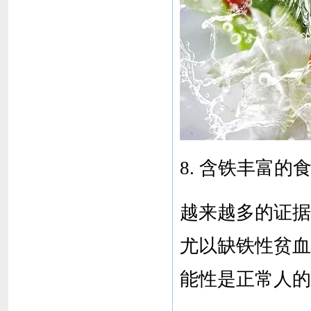
8. 含铁丰富的
越来越多的证据
尤以缺铁性贫血
能性是正常人的