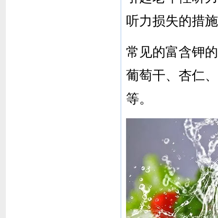
听力损失的措施
常见的富含钾的
葡萄干、杏仁、
等。