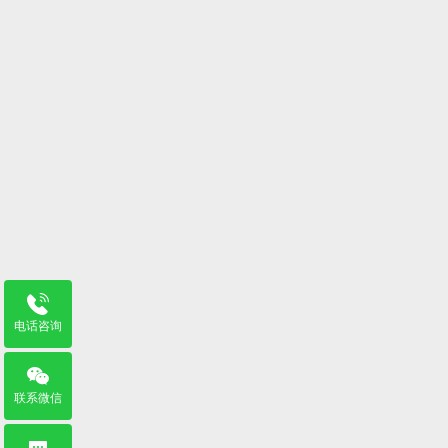
电话咨询
联系微信