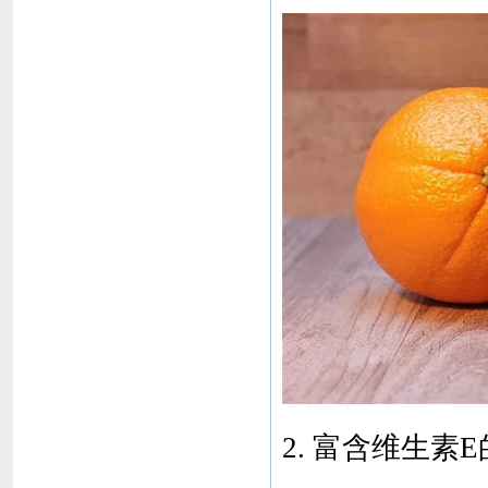
2. 富含维生素