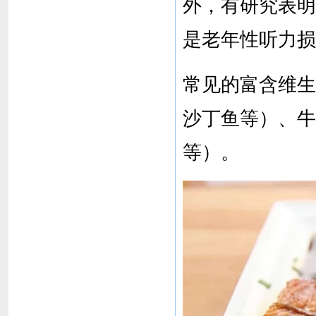
外，有研究表明
是老年性听力损
常见的富含维生
沙丁鱼等）、牛
等）。