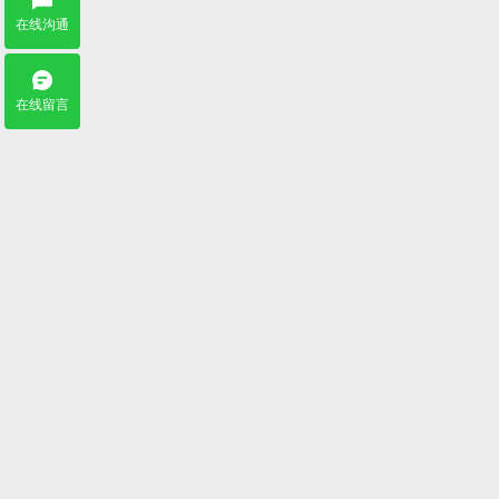
在线沟通
在线留言