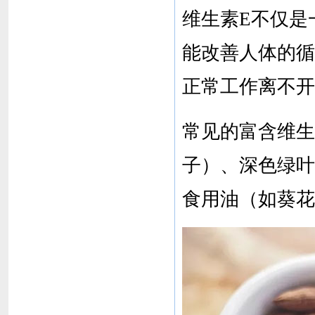
维生素E不仅是
能改善人体的循
正常工作离不开
常见的富含维生
子）、深色绿叶
食用油（如葵花