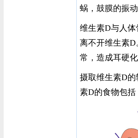
蜗，鼓膜的振动
维生素D与人体
离不开维生素D
常，造成耳硬化
摄取维生素D的
素D的食物包括