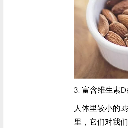
3. 富含维生素
人体里较小的3
里，它们对我们