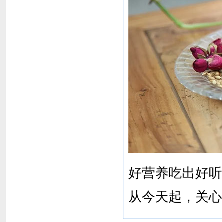
好营养吃出好听
从今天起，关心