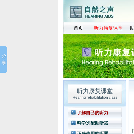
首页
听力康复课堂
听力康复课堂
Hearing rehabilitation class
了解自己的听力
科学选配助听器
正确使用助听器