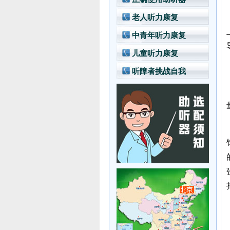
老人听力康复
中青年听力康复
儿童听力康复
听障者挑战自我