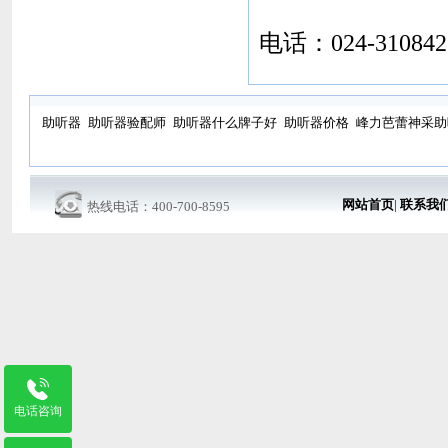
电话：024-310842
助听器
助听器验配师
助听器什么牌子好
助听器价格
峰力芭蕾神采助
网站首页
|
联系我
热线电话：400-700-8595
电话咨询