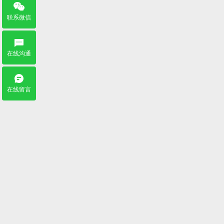
联系微信
在线沟通
在线留言