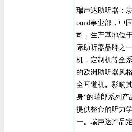
瑞声达助听器：隶属于
ound事业部，
司，生产基地位
际助听器品牌之
机，定制机等全
的欧洲助听器风
全耳道机。影响其
身”的瑞郎系列产
提供整套的听力
一。瑞声达产品