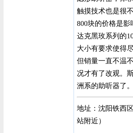
触摸技术也是很不
800块的价格是
达克黑玫系列的1
大小有要求使得尽
但销量一直不温
况才有了改观。
洲系的助听器了
地址：沈阳铁西区
站附近）