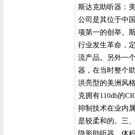
斯达克助听器：美国
公司是其位于中
项第一的创举。
行业发生革命，
流产品。另外一个
器，在当时整个
洪亮型的美洲风
克拥有110db
抑制技术在业内
是较柔和的。三、
隐形助听器，体